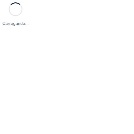
Carregando...